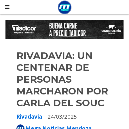
RIVADAVIA: UN
CENTENAR DE
PERSONAS
MARCHARON POR
CARLA DEL SOUC
Rivadavia
24/03/2025
Mega Noticias Mendoza