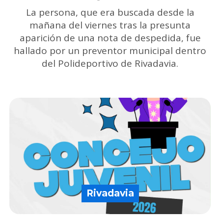
La persona, que era buscada desde la
mañana del viernes tras la presunta
aparición de una nota de despedida, fue
hallado por un preventor municipal dentro
del Polideportivo de Rivadavia.
Rivadavia