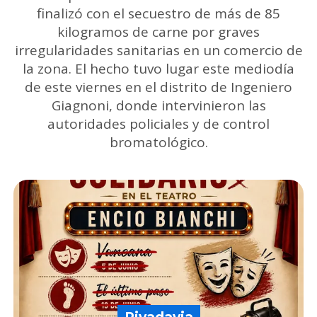
finalizó con el secuestro de más de 85
kilogramos de carne por graves
irregularidades sanitarias en un comercio de
la zona. El hecho tuvo lugar este mediodía
de este viernes en el distrito de Ingeniero
Giagnoni, donde intervinieron las
autoridades policiales y de control
bromatológico.