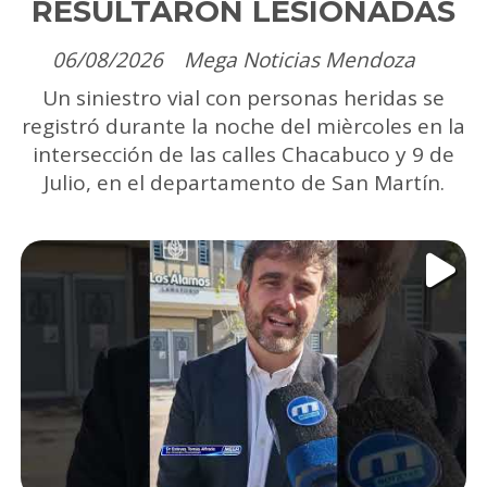
RESULTARON LESIONADAS
06/08/2026
Mega Noticias Mendoza
Un siniestro vial con personas heridas se
registró durante la noche del mièrcoles en la
intersección de las calles Chacabuco y 9 de
Julio, en el departamento de San Martín.