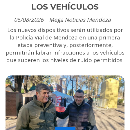
LOS VEHÍCULOS
06/08/2026
Mega Noticias Mendoza
Los nuevos dispositivos serán utilizados por
la Policía Vial de Mendoza en una primera
etapa preventiva y, posteriormente,
permitirán labrar infracciones a los vehículos
que superen los niveles de ruido permitidos.