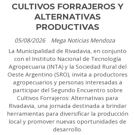
CULTIVOS FORRAJEROS Y
ALTERNATIVAS
PRODUCTIVAS
05/08/2026
Mega Noticias Mendoza
La Municipalidad de Rivadavia, en conjunto
con el Instituto Nacional de Tecnología
Agropecuaria (INTA) y la Sociedad Rural del
Oeste Argentino (SRO), invita a productores
agropecuarios y personas interesadas a
participar del Segundo Encuentro sobre
Cultivos Forrajeros: Alternativas para
Rivadavia, una jornada destinada a brindar
herramientas para diversificar la producción
local y promover nuevas oportunidades de
desarrollo.