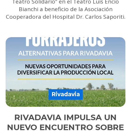
Teatro Solidario” en el Teatro Luis Encio
Bianchi a beneficio de la Asociación
Cooperadora del Hospital Dr. Carlos Saporiti.
Rivadavia
RIVADAVIA IMPULSA UN
NUEVO ENCUENTRO SOBRE