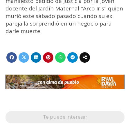
manifiesto pedido de justicia por la joven
docente del Jardín Maternal "Arco Iris" quien
murió este sábado pasado cuando su ex
pareja la sorprendió en un negocio para
darle muerte.
Te puede interesar