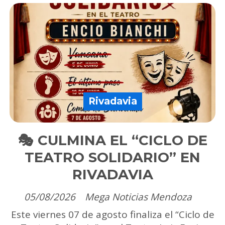
Rivadavia
🎭 CULMINA EL “CICLO DE
TEATRO SOLIDARIO” EN
RIVADAVIA
05/08/2026
Mega Noticias Mendoza
Este viernes 07 de agosto finaliza el “Ciclo de