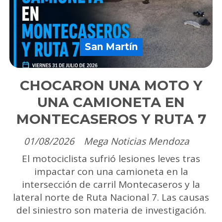
San Martín
CHOCARON UNA MOTO Y
UNA CAMIONETA EN
MONTECASEROS Y RUTA 7
01/08/2026
Mega Noticias Mendoza
El motociclista sufrió lesiones leves tras
impactar con una camioneta en la
intersección de carril Montecaseros y la
lateral norte de Ruta Nacional 7. Las causas
del siniestro son materia de investigación.