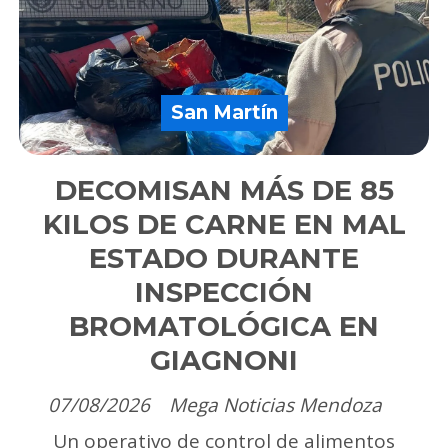
San Martín
DECOMISAN MÁS DE 85
KILOS DE CARNE EN MAL
ESTADO DURANTE
INSPECCIÓN
BROMATOLÓGICA EN
GIAGNONI
07/08/2026
Mega Noticias Mendoza
Un operativo de control de alimentos