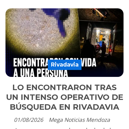
Rivadavia
LO ENCONTRARON TRAS
UN INTENSO OPERATIVO DE
BÚSQUEDA EN RIVADAVIA
01/08/2026
Mega Noticias Mendoza