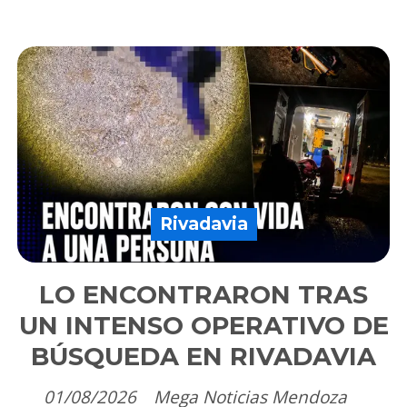
Rivadavia
LO ENCONTRARON TRAS
UN INTENSO OPERATIVO DE
BÚSQUEDA EN RIVADAVIA
01/08/2026
Mega Noticias Mendoza