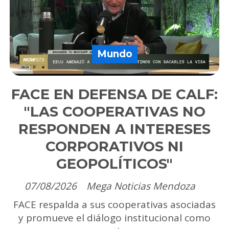
Mundo
FACE EN DEFENSA DE CALF:
"LAS COOPERATIVAS NO
RESPONDEN A INTERESES
CORPORATIVOS NI
GEOPOLÍTICOS"
07/08/2026
Mega Noticias Mendoza
FACE respalda a sus cooperativas asociadas
y promueve el diálogo institucional como