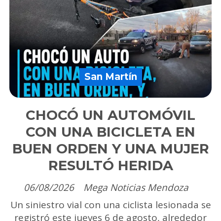
San Martín
CHOCÓ UN AUTOMÓVIL
CON UNA BICICLETA EN
BUEN ORDEN Y UNA MUJER
RESULTÓ HERIDA
06/08/2026
Mega Noticias Mendoza
Un siniestro vial con una ciclista lesionada se
registró este jueves 6 de agosto, alrededor