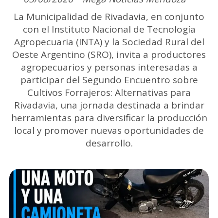
La Municipalidad de Rivadavia, en conjunto
con el Instituto Nacional de Tecnología
Agropecuaria (INTA) y la Sociedad Rural del
Oeste Argentino (SRO), invita a productores
agropecuarios y personas interesadas a
participar del Segundo Encuentro sobre
Cultivos Forrajeros: Alternativas para
Rivadavia, una jornada destinada a brindar
herramientas para diversificar la producción
local y promover nuevas oportunidades de
desarrollo.