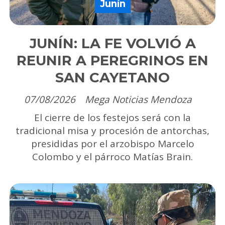
Junín
JUNÍN: LA FE VOLVIÓ A
REUNIR A PEREGRINOS EN
SAN CAYETANO
07/08/2026
Mega Noticias Mendoza
El cierre de los festejos será con la
tradicional misa y procesión de antorchas,
presididas por el arzobispo Marcelo
Colombo y el párroco Matías Brain.