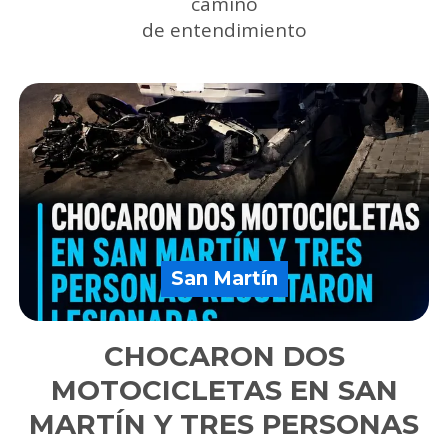
camino
de entendimiento
San Martín
CHOCARON DOS
MOTOCICLETAS EN SAN
MARTÍN Y TRES PERSONAS