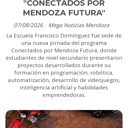
"CONECTADOS POR
MENDOZA FUTURA"
07/08/2026
Mega Noticias Mendoza
La Escuela Francisco Domínguez fue sede de
una nueva jornada del programa
Conectados por Mendoza Futura, donde
estudiantes de nivel secundario presentaron
proyectos desarrollados durante su
formación en programación, robótica,
automatización, desarrollo de videojuegos,
inteligencia artificial y habilidades
emprendedoras.