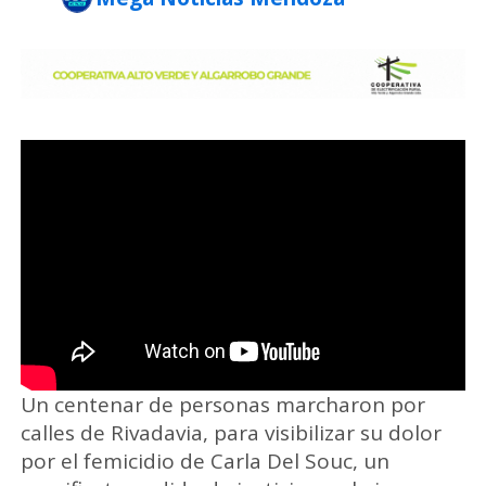
Un centenar de personas marcharon por
calles de Rivadavia, para visibilizar su dolor
por el femicidio de Carla Del Souc, un