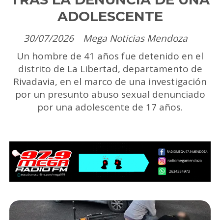
ADOLESCENTE
30/07/2026
Mega Noticias Mendoza
Un hombre de 41 años fue detenido en el
distrito de La Libertad, departamento de
Rivadavia, en el marco de una investigación
por un presunto abuso sexual denunciado
por una adolescente de 17 años.