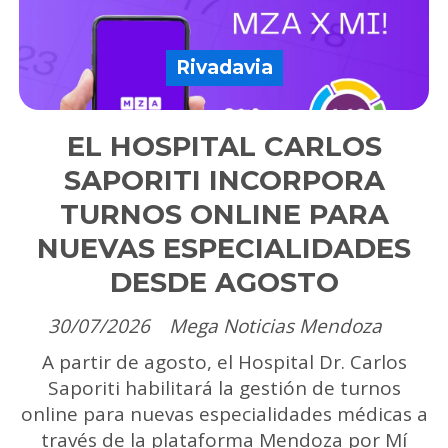
Rivadavia
EL HOSPITAL CARLOS
SAPORITI INCORPORA
TURNOS ONLINE PARA
NUEVAS ESPECIALIDADES
DESDE AGOSTO
30/07/2026
Mega Noticias Mendoza
A partir de agosto, el Hospital Dr. Carlos
Saporiti habilitará la gestión de turnos
online para nuevas especialidades médicas a
través de la plataforma Mendoza por Mí