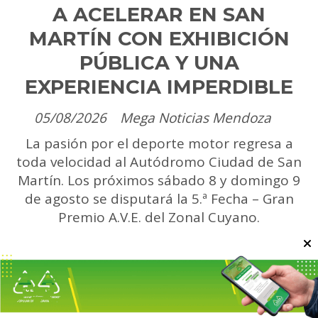
A ACELERAR EN SAN
MARTÍN CON EXHIBICIÓN
PÚBLICA Y UNA
EXPERIENCIA IMPERDIBLE
05/08/2026
Mega Noticias Mendoza
La pasión por el deporte motor regresa a
toda velocidad al Autódromo Ciudad de San
Martín. Los próximos sábado 8 y domingo 9
de agosto se disputará la 5.ª Fecha – Gran
Premio A.V.E. del Zonal Cuyano.
Escuchar artículo