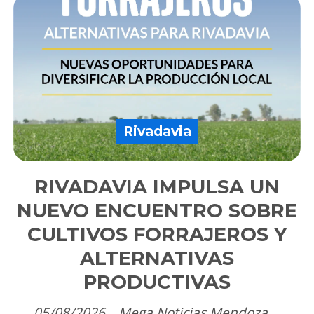
Rivadavia
RIVADAVIA IMPULSA UN
NUEVO ENCUENTRO SOBRE
CULTIVOS FORRAJEROS Y
ALTERNATIVAS
PRODUCTIVAS
05/08/2026
Mega Noticias Mendoza