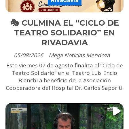
Rivadavia
🎭 CULMINA EL “CICLO DE
TEATRO SOLIDARIO” EN
RIVADAVIA
05/08/2026
Mega Noticias Mendoza
Este viernes 07 de agosto finaliza el “Ciclo de
Teatro Solidario” en el Teatro Luis Encio
Bianchi a beneficio de la Asociación
Cooperadora del Hospital Dr. Carlos Saporiti.