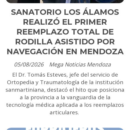
SANATORIO LOS ÁLAMOS
REALIZÓ EL PRIMER
REEMPLAZO TOTAL DE
RODILLA ASISTIDO POR
NAVEGACIÓN EN MENDOZA
05/08/2026
Mega Noticias Mendoza
El Dr. Tomás Esteves, jefe del servicio de
Ortopedia y Traumatología de la institución
sanmartiniana, destacó el hito que posiciona
a la provincia a la vanguardia de la
tecnología médica aplicada a los reemplazos
articulares.