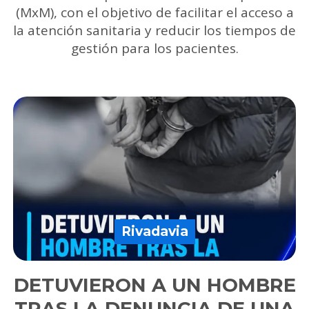
(MxM), con el objetivo de facilitar el acceso a
la atención sanitaria y reducir los tiempos de
gestión para los pacientes.
Rivadavia
DETUVIERON A UN HOMBRE
TRAS LA DENUNCIA DE UNA