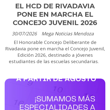
EL HCD DE RIVADAVIA
PONE EN MARCHA EL
CONCEJO JUVENIL 2026
30/07/2026
Mega Noticias Mendoza
El Honorable Concejo Deliberante de
Rivadavia pone en marcha el Concejo Juvenil,
Edición 2026, destinado a jóvenes
estudiantes de las escuelas secundarias.