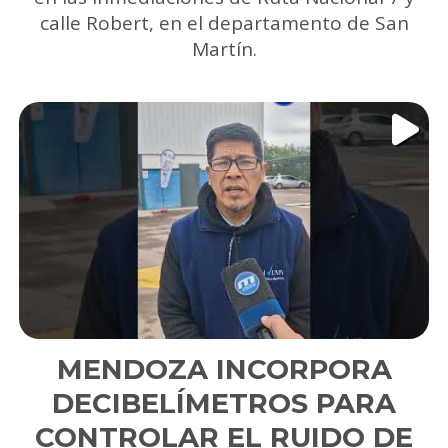
calle Robert, en el departamento de San
Martín.
MENDOZA INCORPORA
DECIBELÍMETROS PARA
CONTROLAR EL RUIDO DE