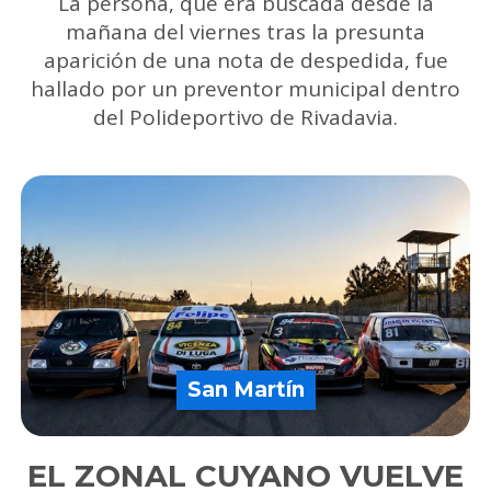
La persona, que era buscada desde la
mañana del viernes tras la presunta
aparición de una nota de despedida, fue
hallado por un preventor municipal dentro
del Polideportivo de Rivadavia.
San Martín
EL ZONAL CUYANO VUELVE