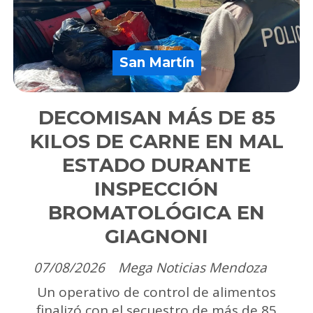
San Martín
DECOMISAN MÁS DE 85
KILOS DE CARNE EN MAL
ESTADO DURANTE
INSPECCIÓN
BROMATOLÓGICA EN
GIAGNONI
07/08/2026
Mega Noticias Mendoza
Un operativo de control de alimentos
finalizó con el secuestro de más de 85