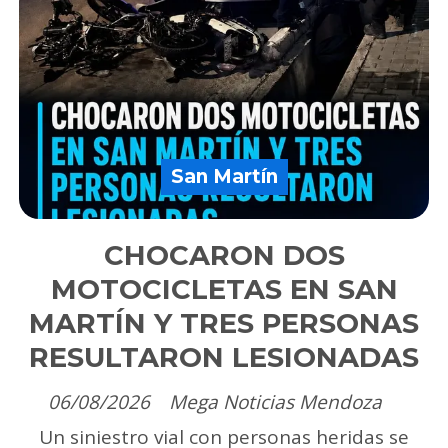
San Martín
CHOCARON DOS
MOTOCICLETAS EN SAN
MARTÍN Y TRES PERSONAS
RESULTARON LESIONADAS
06/08/2026
Mega Noticias Mendoza
Un siniestro vial con personas heridas se