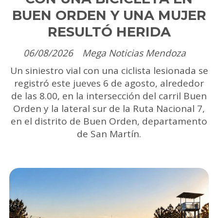
BUEN ORDEN Y UNA MUJER
RESULTÓ HERIDA
06/08/2026
Mega Noticias Mendoza
Un siniestro vial con una ciclista lesionada se
registró este jueves 6 de agosto, alrededor
de las 8.00, en la intersección del carril Buen
Orden y la lateral sur de la Ruta Nacional 7,
en el distrito de Buen Orden, departamento
de San Martín.