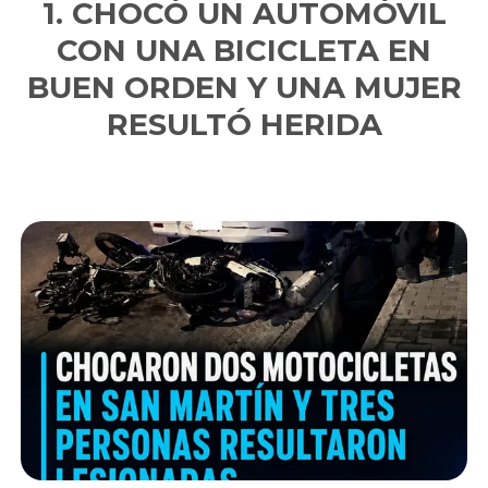
CHOCÓ UN AUTOMÓVIL
CON UNA BICICLETA EN
BUEN ORDEN Y UNA MUJER
RESULTÓ HERIDA