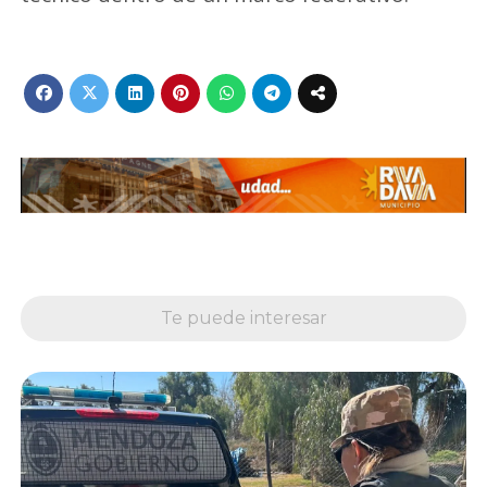
Te puede interesar