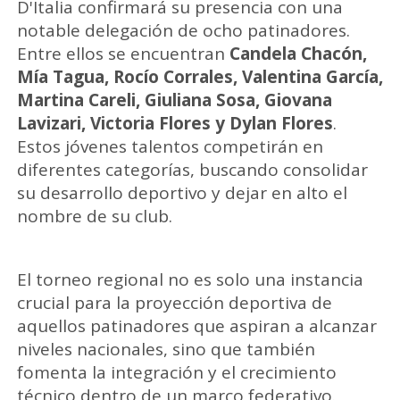
D'Italia confirmará su presencia con una
notable delegación de ocho patinadores.
Entre ellos se encuentran
Candela Chacón,
Mía Tagua, Rocío Corrales, Valentina García,
Martina Careli,
Giuliana Sosa, Giovana
Lavizari, Victoria Flores y Dylan Flores
.
Estos jóvenes talentos competirán en
diferentes categorías, buscando consolidar
su desarrollo deportivo y dejar en alto el
nombre de su club.
El torneo regional no es solo una instancia
crucial para la proyección deportiva de
aquellos patinadores que aspiran a alcanzar
niveles nacionales, sino que también
fomenta la integración y el crecimiento
técnico dentro de un marco federativo.