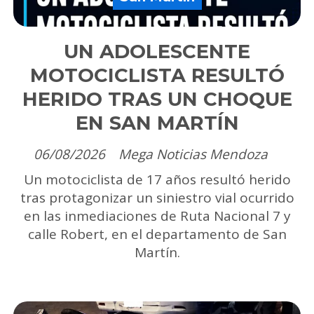
UN ADOLESCENTE
MOTOCICLISTA RESULTÓ
HERIDO TRAS UN CHOQUE
EN SAN MARTÍN
06/08/2026
Mega Noticias Mendoza
Un motociclista de 17 años resultó herido
tras protagonizar un siniestro vial ocurrido
en las inmediaciones de Ruta Nacional 7 y
calle Robert, en el departamento de San
Martín.