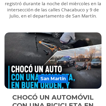
registró durante la noche del mièrcoles en la
intersección de las calles Chacabuco y 9 de
Julio, en el departamento de San Martín.
San Martín
CHOCÓ UN AUTOMÓVIL
CON UNA BICICLETA EN