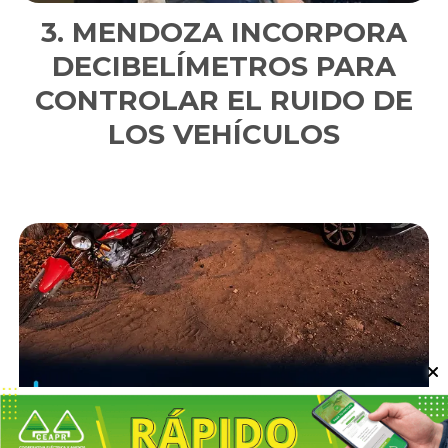
MENDOZA INCORPORA
DECIBELÍMETROS PARA
CONTROLAR EL RUIDO DE
LOS VEHÍCULOS
Escuchar artículo