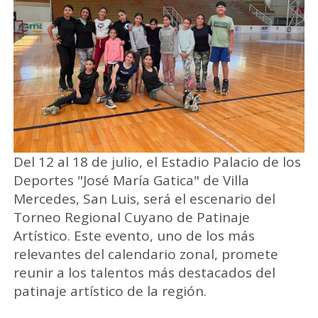
Del 12 al 18 de julio, el Estadio Palacio de los
Deportes "José María Gatica" de Villa
Mercedes, San Luis, será el escenario del
Torneo Regional Cuyano de Patinaje
Artístico. Este evento, uno de los más
relevantes del calendario zonal, promete
reunir a los talentos más destacados del
patinaje artístico de la región.