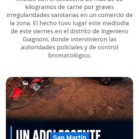
kilogramos de carne por graves
irregularidades sanitarias en un comercio de
la zona. El hecho tuvo lugar este mediodía
de este viernes en el distrito de Ingeniero
Giagnoni, donde intervinieron las
autoridades policiales y de control
bromatológico.
San Martín