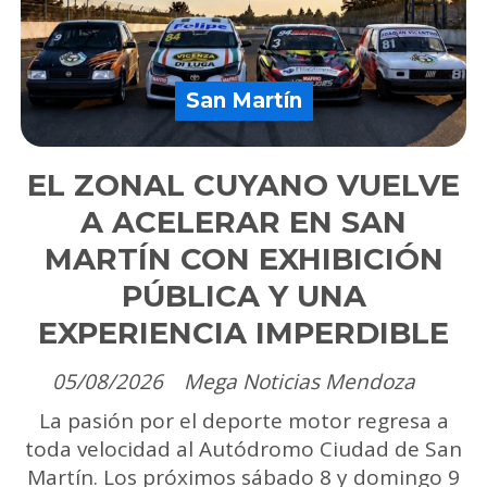
San Martín
EL ZONAL CUYANO VUELVE
A ACELERAR EN SAN
MARTÍN CON EXHIBICIÓN
PÚBLICA Y UNA
EXPERIENCIA IMPERDIBLE
05/08/2026
Mega Noticias Mendoza
La pasión por el deporte motor regresa a
toda velocidad al Autódromo Ciudad de San
Martín. Los próximos sábado 8 y domingo 9