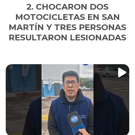
CHOCARON DOS
MOTOCICLETAS EN SAN
MARTÍN Y TRES PERSONAS
RESULTARON LESIONADAS