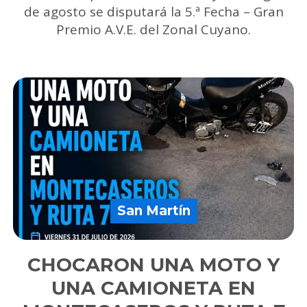
de agosto se disputará la 5.ª Fecha – Gran
Premio A.V.E. del Zonal Cuyano.
San Martín
CHOCARON UNA MOTO Y
UNA CAMIONETA EN