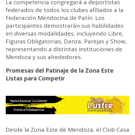
La competencia congregará a deportistas
federados de todos los clubes afiliados a la
Federación Mendocina de Patín. Los
participantes demostrarán sus habilidades
en diversas modalidades, incluyendo Libre,
Figuras Obligatorias, Danza, Parejas y Show,
representando a distintas instituciones de
Mendoza y sus alrededores.
Promesas del Patinaje de la Zona Este
Listas para Competir
Desde la Zona Este de Mendoza, el Club Casa