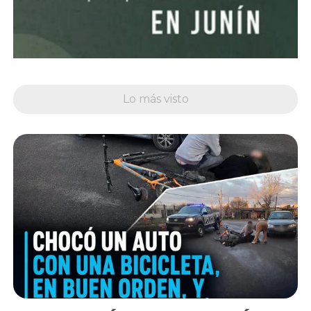
Lo más visto