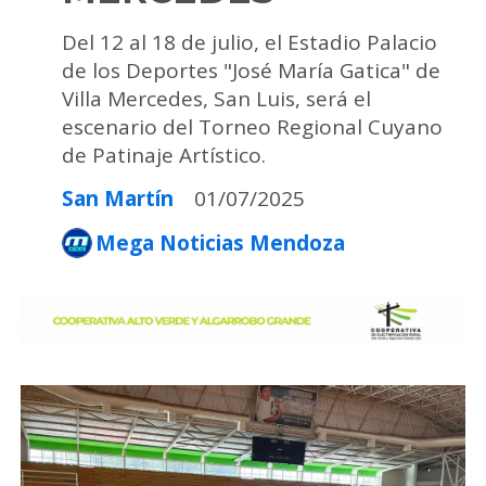
Del 12 al 18 de julio, el Estadio Palacio
de los Deportes "José María Gatica" de
Villa Mercedes, San Luis, será el
escenario del Torneo Regional Cuyano
de Patinaje Artístico.
San Martín
01/07/2025
Mega Noticias Mendoza