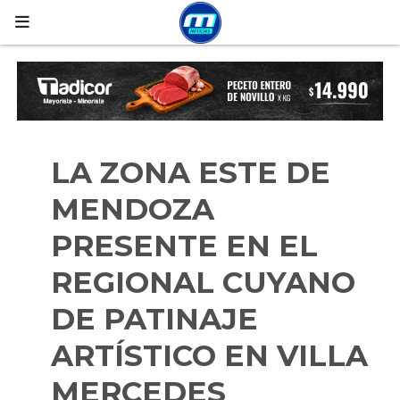
LA ZONA ESTE DE
MENDOZA
PRESENTE EN EL
REGIONAL CUYANO
DE PATINAJE
ARTÍSTICO EN VILLA
MERCEDES