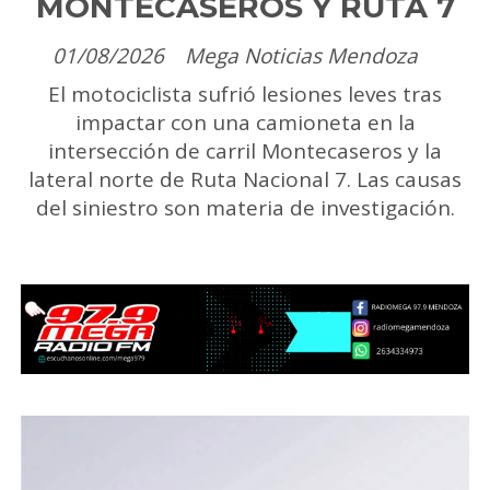
MONTECASEROS Y RUTA 7
01/08/2026
Mega Noticias Mendoza
El motociclista sufrió lesiones leves tras
impactar con una camioneta en la
intersección de carril Montecaseros y la
lateral norte de Ruta Nacional 7. Las causas
del siniestro son materia de investigación.