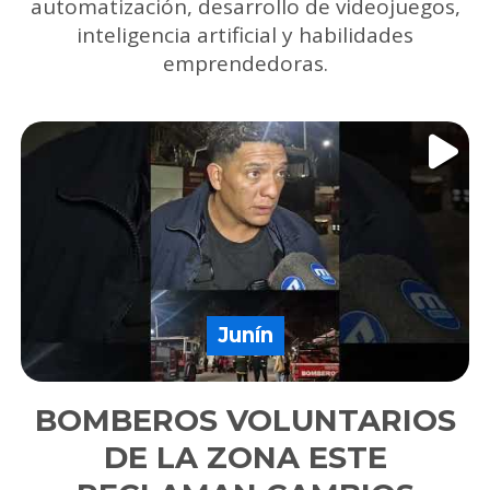
automatización, desarrollo de videojuegos,
inteligencia artificial y habilidades
emprendedoras.
Junín
BOMBEROS VOLUNTARIOS
DE LA ZONA ESTE