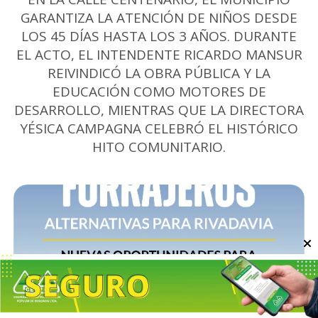
GARANTIZA LA ATENCIÓN DE NIÑOS DESDE
LOS 45 DÍAS HASTA LOS 3 AÑOS. DURANTE
EL ACTO, EL INTENDENTE RICARDO MANSUR
REIVINDICÓ LA OBRA PÚBLICA Y LA
EDUCACIÓN COMO MOTORES DE
DESARROLLO, MIENTRAS QUE LA DIRECTORA
YÉSICA CAMPAGNA CELEBRÓ EL HISTÓRICO
HITO COMUNITARIO.
Escuchar artículo