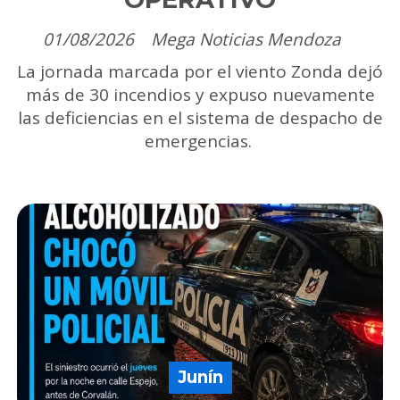
01/08/2026
Mega Noticias Mendoza
La jornada marcada por el viento Zonda dejó
más de 30 incendios y expuso nuevamente
las deficiencias en el sistema de despacho de
emergencias.
Junín