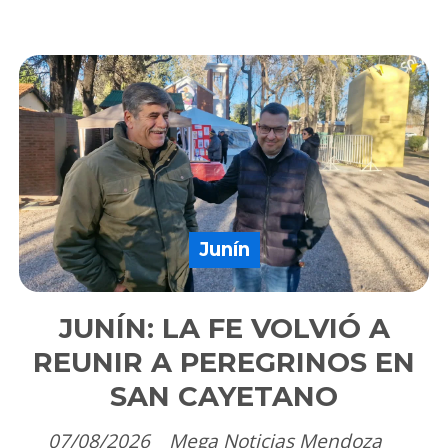
Junín
JUNÍN: LA FE VOLVIÓ A
REUNIR A PEREGRINOS EN
SAN CAYETANO
07/08/2026
Mega Noticias Mendoza