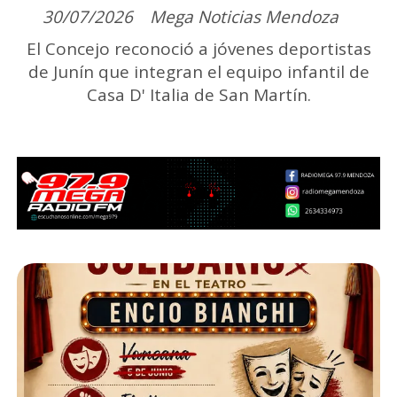
30/07/2026
Mega Noticias Mendoza
El Concejo reconoció a jóvenes deportistas
de Junín que integran el equipo infantil de
Casa D' Italia de San Martín.