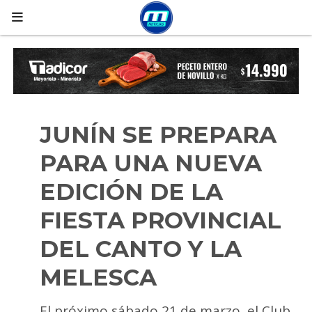
JUNÍN SE PREPARA
PARA UNA NUEVA
EDICIÓN DE LA
FIESTA PROVINCIAL
DEL CANTO Y LA
MELESCA
El próximo sábado 21 de marzo, el Club