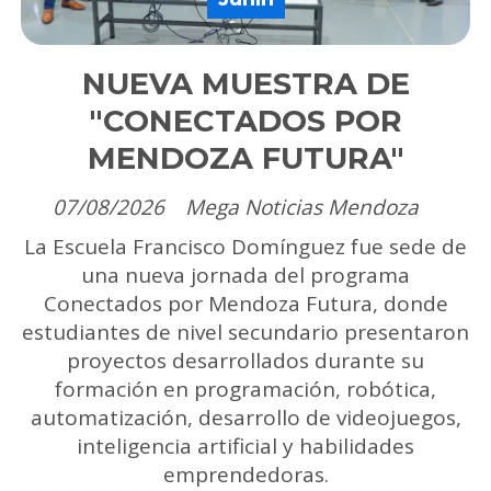
NUEVA MUESTRA DE
"CONECTADOS POR
MENDOZA FUTURA"
07/08/2026
Mega Noticias Mendoza
La Escuela Francisco Domínguez fue sede de
una nueva jornada del programa
Conectados por Mendoza Futura, donde
estudiantes de nivel secundario presentaron
proyectos desarrollados durante su
formación en programación, robótica,
automatización, desarrollo de videojuegos,
inteligencia artificial y habilidades
emprendedoras.