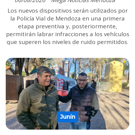
Los nuevos dispositivos serán utilizados por
la Policía Vial de Mendoza en una primera
etapa preventiva y, posteriormente,
permitirán labrar infracciones a los vehículos
que superen los niveles de ruido permitidos.
Junín