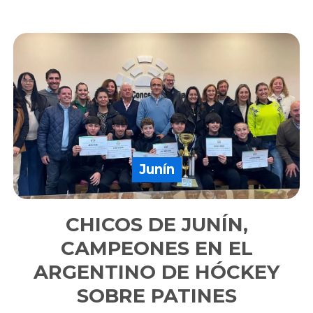
Junín
CHICOS DE JUNÍN,
CAMPEONES EN EL
ARGENTINO DE HÓCKEY
SOBRE PATINES