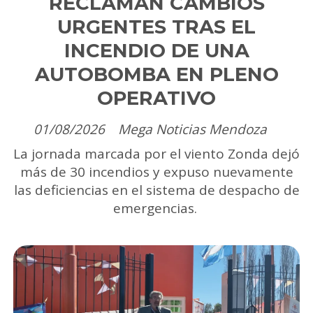
RECLAMAN CAMBIOS
URGENTES TRAS EL
INCENDIO DE UNA
AUTOBOMBA EN PLENO
OPERATIVO
01/08/2026
Mega Noticias Mendoza
La jornada marcada por el viento Zonda dejó
más de 30 incendios y expuso nuevamente
las deficiencias en el sistema de despacho de
emergencias.