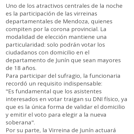
Uno de los atractivos centrales de la noche
es la participación de las virreinas
departamentales de Mendoza, quienes
compiten por la corona provincial. La
modalidad de elección mantiene una
particularidad: solo podrán votar los
ciudadanos con domicilio en el
departamento de Junín que sean mayores
de 18 años.
Para participar del sufragio, la funcionaria
recordó un requisito indispensable:
"Es fundamental que los asistentes
interesados en votar traigan su DNI físico, ya
que es la única forma de validar el domicilio
y emitir el voto para elegir a la nueva
soberana".
Por su parte, la Virreina de Junín actuará