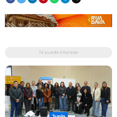
Te puede interesar
Junín