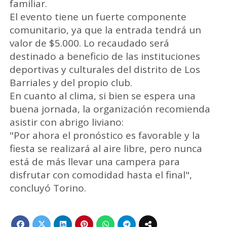
familiar.
El evento tiene un fuerte componente
comunitario, ya que la entrada tendrá un
valor de $5.000. Lo recaudado será
destinado a beneficio de las instituciones
deportivas y culturales del distrito de Los
Barriales y del propio club.
En cuanto al clima, si bien se espera una
buena jornada, la organización recomienda
asistir con abrigo liviano:
"Por ahora el pronóstico es favorable y la
fiesta se realizará al aire libre, pero nunca
está de más llevar una campera para
disfrutar con comodidad hasta el final",
concluyó Torino.