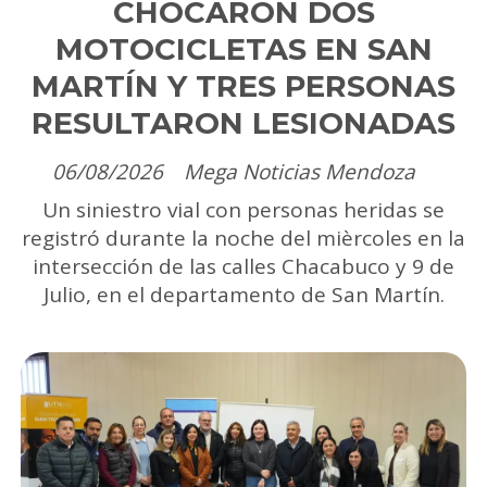
CHOCARON DOS
MOTOCICLETAS EN SAN
MARTÍN Y TRES PERSONAS
RESULTARON LESIONADAS
06/08/2026
Mega Noticias Mendoza
Un siniestro vial con personas heridas se
registró durante la noche del mièrcoles en la
intersección de las calles Chacabuco y 9 de
Julio, en el departamento de San Martín.