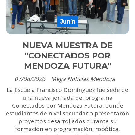
Junín
NUEVA MUESTRA DE
"CONECTADOS POR
MENDOZA FUTURA"
07/08/2026
Mega Noticias Mendoza
La Escuela Francisco Domínguez fue sede de
una nueva jornada del programa
Conectados por Mendoza Futura, donde
estudiantes de nivel secundario presentaron
proyectos desarrollados durante su
formación en programación, robótica,