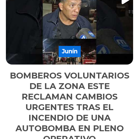
Junín
BOMBEROS VOLUNTARIOS
DE LA ZONA ESTE
RECLAMAN CAMBIOS
URGENTES TRAS EL
INCENDIO DE UNA
AUTOBOMBA EN PLENO
OPERATIVO