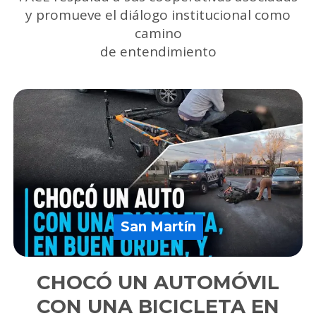
y promueve el diálogo institucional como
camino
de entendimiento
San Martín
CHOCÓ UN AUTOMÓVIL
CON UNA BICICLETA EN