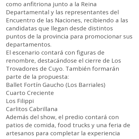
como anfitriona junto a la Reina
Departamental y las representantes del
Encuentro de las Naciones, recibiendo a las
candidatas que llegan desde distintos
puntos de la provincia para promocionar sus
departamentos.
El escenario contará con figuras de
renombre, destacándose el cierre de Los
Trovadores de Cuyo. También formarán
parte de la propuesta:
Ballet Fortín Gaucho (Los Barriales)
Cuarto Creciente
Los Filippi
Carlitos Cabrillana
Además del show, el predio contará con
patios de comida, food trucks y una feria de
artesanos para completar la experiencia