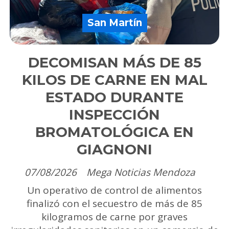
San Martín
DECOMISAN MÁS DE 85
KILOS DE CARNE EN MAL
ESTADO DURANTE
INSPECCIÓN
BROMATOLÓGICA EN
GIAGNONI
07/08/2026
Mega Noticias Mendoza
Un operativo de control de alimentos
finalizó con el secuestro de más de 85
kilogramos de carne por graves