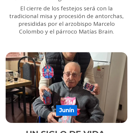
El cierre de los festejos será con la
tradicional misa y procesión de antorchas,
presididas por el arzobispo Marcelo
Colombo y el párroco Matías Brain.
Junín