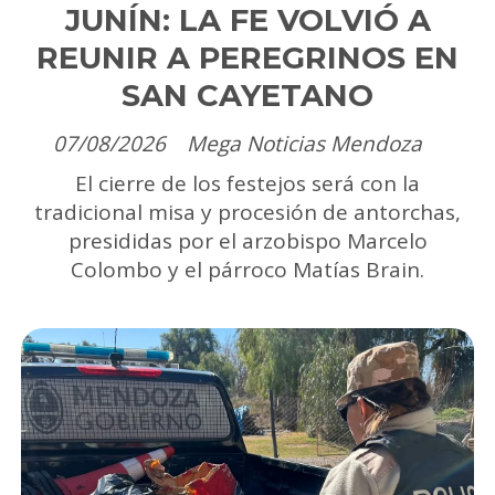
JUNÍN: LA FE VOLVIÓ A
REUNIR A PEREGRINOS EN
SAN CAYETANO
07/08/2026
Mega Noticias Mendoza
El cierre de los festejos será con la
tradicional misa y procesión de antorchas,
presididas por el arzobispo Marcelo
Colombo y el párroco Matías Brain.