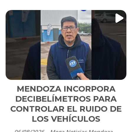
MENDOZA INCORPORA
DECIBELÍMETROS PARA
CONTROLAR EL RUIDO DE
LOS VEHÍCULOS
06/08/2026
Mega Noticias Mendoza