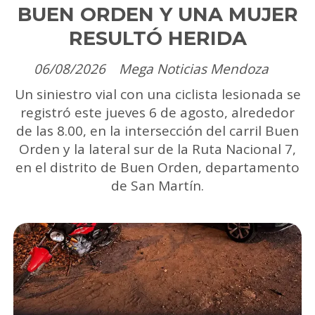
BUEN ORDEN Y UNA MUJER
RESULTÓ HERIDA
06/08/2026
Mega Noticias Mendoza
Un siniestro vial con una ciclista lesionada se
registró este jueves 6 de agosto, alrededor
de las 8.00, en la intersección del carril Buen
Orden y la lateral sur de la Ruta Nacional 7,
en el distrito de Buen Orden, departamento
de San Martín.