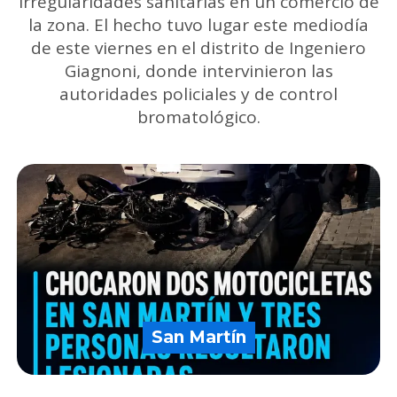
irregularidades sanitarias en un comercio de
la zona. El hecho tuvo lugar este mediodía
de este viernes en el distrito de Ingeniero
Giagnoni, donde intervinieron las
autoridades policiales y de control
bromatológico.
San Martín