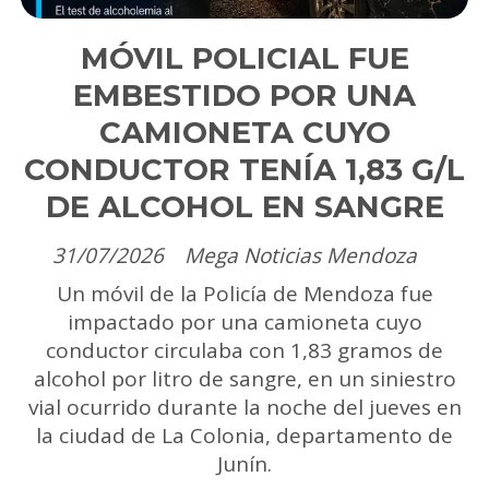
MÓVIL POLICIAL FUE
EMBESTIDO POR UNA
CAMIONETA CUYO
CONDUCTOR TENÍA 1,83 G/L
DE ALCOHOL EN SANGRE
31/07/2026
Mega Noticias Mendoza
Un móvil de la Policía de Mendoza fue
impactado por una camioneta cuyo
conductor circulaba con 1,83 gramos de
alcohol por litro de sangre, en un siniestro
vial ocurrido durante la noche del jueves en
la ciudad de La Colonia, departamento de
Junín.