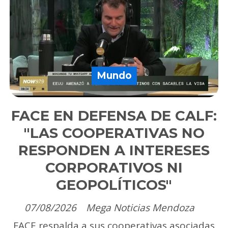
Mundo
FACE EN DEFENSA DE CALF:
"LAS COOPERATIVAS NO
RESPONDEN A INTERESES
CORPORATIVOS NI
GEOPOLÍTICOS"
07/08/2026
Mega Noticias Mendoza
FACE respalda a sus cooperativas asociadas