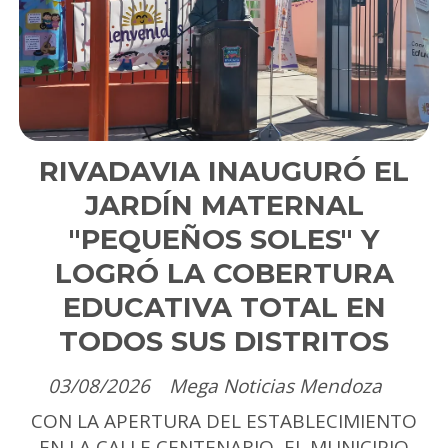
RIVADAVIA INAUGURÓ EL
JARDÍN MATERNAL
"PEQUEÑOS SOLES" Y
LOGRÓ LA COBERTURA
EDUCATIVA TOTAL EN
TODOS SUS DISTRITOS
03/08/2026
Mega Noticias Mendoza
CON LA APERTURA DEL ESTABLECIMIENTO
EN LA CALLE CENTENARIO, EL MUNICIPIO