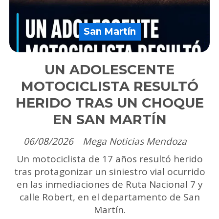
San Martín
UN ADOLESCENTE
MOTOCICLISTA RESULTÓ
HERIDO TRAS UN CHOQUE
EN SAN MARTÍN
06/08/2026
Mega Noticias Mendoza
Un motociclista de 17 años resultó herido
tras protagonizar un siniestro vial ocurrido
en las inmediaciones de Ruta Nacional 7 y
calle Robert, en el departamento de San
Martín.