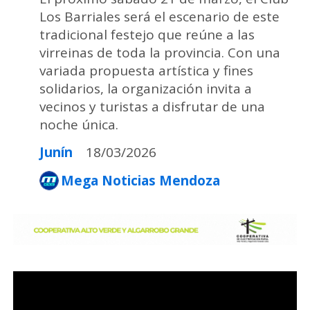
Los Barriales será el escenario de este
tradicional festejo que reúne a las
virreinas de toda la provincia. Con una
variada propuesta artística y fines
solidarios, la organización invita a
vecinos y turistas a disfrutar de una
noche única.
Junín
18/03/2026
Mega Noticias Mendoza