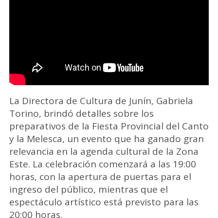
La Directora de Cultura de Junín, Gabriela
Torino, brindó detalles sobre los
preparativos de la Fiesta Provincial del Canto
y la Melesca, un evento que ha ganado gran
relevancia en la agenda cultural de la Zona
Este. La celebración comenzará a las 19:00
horas, con la apertura de puertas para el
ingreso del público, mientras que el
espectáculo artístico está previsto para las
20:00 horas.