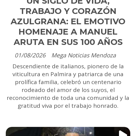
UN SIGLO DE VIDA,
TRABAJO Y CORAZÓN
AZULGRANA: EL EMOTIVO
HOMENAJE A MANUEL
ARUTA EN SUS 100 AÑOS
01/08/2026
Mega Noticias Mendoza
Descendiente de italianos, pionero de la
viticultura en Palmira y patriarca de una
prolífica familia, celebró un centenario
rodeado del amor de los suyos, el
reconocimiento de toda una comunidad y la
gratitud viva por el trabajo honrado.