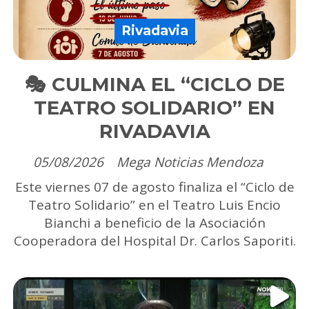
Rivadavia
🎭 CULMINA EL “CICLO DE
TEATRO SOLIDARIO” EN
RIVADAVIA
05/08/2026
Mega Noticias Mendoza
Este viernes 07 de agosto finaliza el “Ciclo de
Teatro Solidario” en el Teatro Luis Encio
Bianchi a beneficio de la Asociación
Cooperadora del Hospital Dr. Carlos Saporiti.