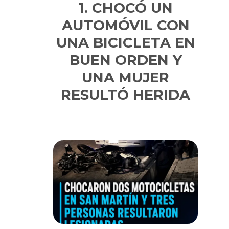
CHOCÓ UN
AUTOMÓVIL CON
UNA BICICLETA EN
BUEN ORDEN Y
UNA MUJER
RESULTÓ HERIDA