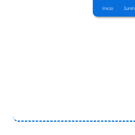
Inicio
Junín