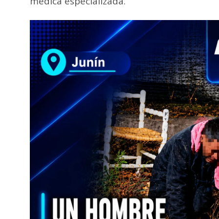
médica especializada.