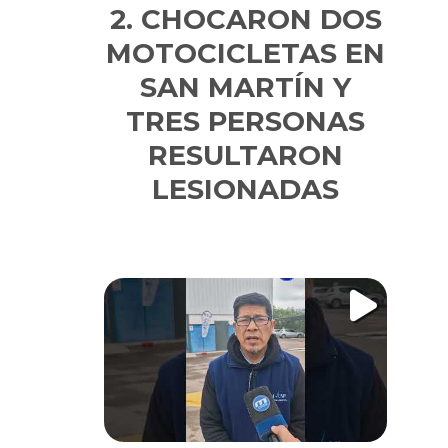
CHOCARON DOS
MOTOCICLETAS EN
SAN MARTÍN Y
TRES PERSONAS
RESULTARON
LESIONADAS