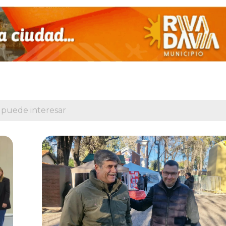
 puede interesar