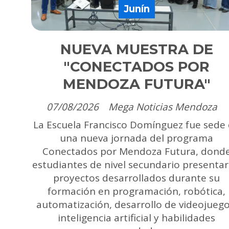
Junín
NUEVA MUESTRA DE
"CONECTADOS POR
MENDOZA FUTURA"
07/08/2026
Mega Noticias Mendoza
La Escuela Francisco Domínguez fue sede
una nueva jornada del programa
Conectados por Mendoza Futura, dond
estudiantes de nivel secundario presenta
proyectos desarrollados durante su
formación en programación, robótica,
automatización, desarrollo de videojuego
inteligencia artificial y habilidades