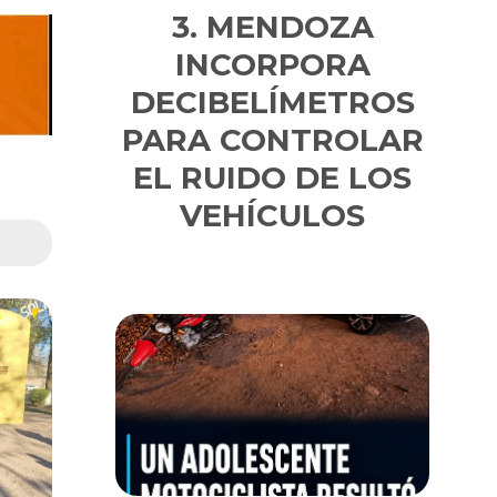
MENDOZA
INCORPORA
DECIBELÍMETROS
PARA CONTROLAR
EL RUIDO DE LOS
VEHÍCULOS