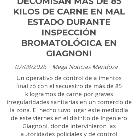
DECOMISAN MÁS DE 85
KILOS DE CARNE EN MAL
ESTADO DURANTE
INSPECCIÓN
BROMATOLÓGICA EN
GIAGNONI
07/08/2026
Mega Noticias Mendoza
Un operativo de control de alimentos
finalizó con el secuestro de más de 85
kilogramos de carne por graves
irregularidades sanitarias en un comercio de
la zona. El hecho tuvo lugar este mediodía
de este viernes en el distrito de Ingeniero
Giagnoni, donde intervinieron las
autoridades policiales y de control