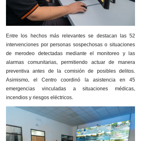
Entre los hechos más relevantes se destacan las 52
intervenciones por personas sospechosas o situaciones
de merodeo detectadas mediante el monitoreo y las
alarmas comunitarias, permitiendo actuar de manera
preventiva antes de la comisión de posibles delitos.
Asimismo, el Centro coordinó la asistencia en 45
emergencias vinculadas a situaciones médicas,
incendios y riesgos eléctricos.