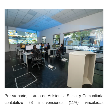
Por su parte, el área de Asistencia Social y Comunitaria
contabilizó 38 intervenciones (11%), vinculadas