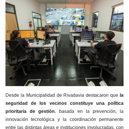
Desde la Municipalidad de Rivadavia destacaron que
la
seguridad de los vecinos constituye una política
prioritaria de gestión
, basada en la prevención, la
innovación tecnológica y la coordinación permanente
entre las distintas áreas e instituciones involucradas, con