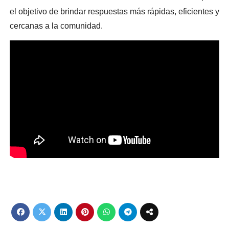
el objetivo de brindar respuestas más rápidas, eficientes y
cercanas a la comunidad.