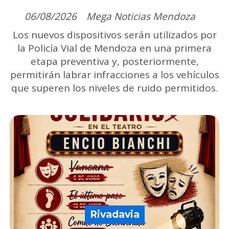
06/08/2026
Mega Noticias Mendoza
Los nuevos dispositivos serán utilizados por
la Policía Vial de Mendoza en una primera
etapa preventiva y, posteriormente,
permitirán labrar infracciones a los vehículos
que superen los niveles de ruido permitidos.
Rivadavia