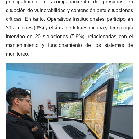
principalmente al acompañamiento de personas en
situación de vulnerabilidad y contención ante situaciones
críticas. En tanto, Operativos Institucionales participó en
31 acciones (9%) y el área de Infraestructura y Tecnología
intervino en 20 situaciones (5,8%), relacionadas con el
mantenimiento y funcionamiento de los sistemas de
monitoreo.