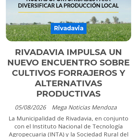
Rivadavia
RIVADAVIA IMPULSA UN
NUEVO ENCUENTRO SOBRE
CULTIVOS FORRAJEROS Y
ALTERNATIVAS
PRODUCTIVAS
05/08/2026
Mega Noticias Mendoza
La Municipalidad de Rivadavia, en conjunto
con el Instituto Nacional de Tecnología
Agropecuaria (INTA) y la Sociedad Rural del