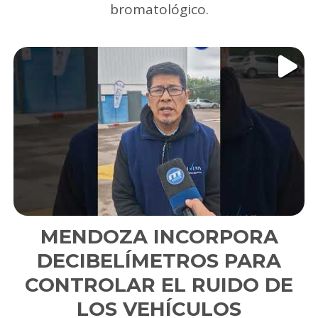
bromatológico.
MENDOZA INCORPORA
DECIBELÍMETROS PARA
CONTROLAR EL RUIDO DE
LOS VEHÍCULOS