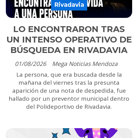
Rivadavia
LO ENCONTRARON TRAS
UN INTENSO OPERATIVO DE
BÚSQUEDA EN RIVADAVIA
01/08/2026
Mega Noticias Mendoza
La persona, que era buscada desde la
mañana del viernes tras la presunta
aparición de una nota de despedida, fue
hallado por un preventor municipal dentro
del Polideportivo de Rivadavia.