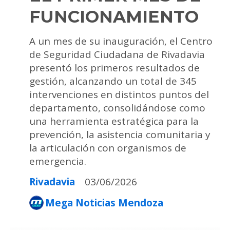
FUNCIONAMIENTO
A un mes de su inauguración, el Centro
de Seguridad Ciudadana de Rivadavia
presentó los primeros resultados de
gestión, alcanzando un total de 345
intervenciones en distintos puntos del
departamento, consolidándose como
una herramienta estratégica para la
prevención, la asistencia comunitaria y
la articulación con organismos de
emergencia.
Rivadavia
03/06/2026
Mega Noticias Mendoza