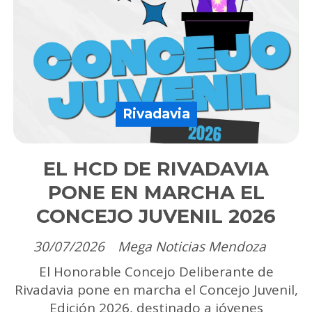
Rivadavia
EL HCD DE RIVADAVIA
PONE EN MARCHA EL
CONCEJO JUVENIL 2026
30/07/2026
Mega Noticias Mendoza
El Honorable Concejo Deliberante de
Rivadavia pone en marcha el Concejo Juvenil,
Edición 2026, destinado a jóvenes