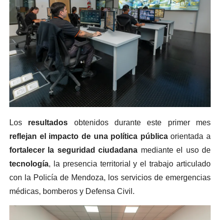
Los
resultados
obtenidos durante este primer mes
reflejan el impacto de una política pública
orientada a
fortalecer la seguridad ciudadana
mediante el uso de
tecnología
, la presencia territorial y el trabajo articulado
con la Policía de Mendoza, los servicios de emergencias
médicas, bomberos y Defensa Civil.