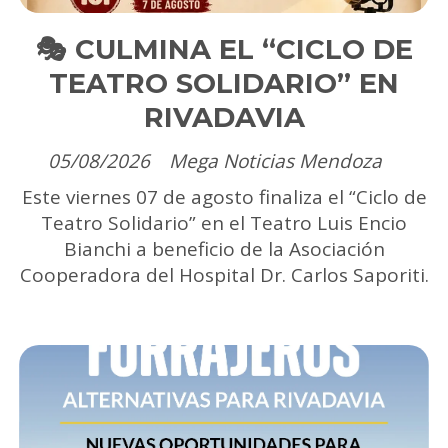
🎭 CULMINA EL “CICLO DE
TEATRO SOLIDARIO” EN
RIVADAVIA
05/08/2026
Mega Noticias Mendoza
Este viernes 07 de agosto finaliza el “Ciclo de
Teatro Solidario” en el Teatro Luis Encio
Bianchi a beneficio de la Asociación
Cooperadora del Hospital Dr. Carlos Saporiti.