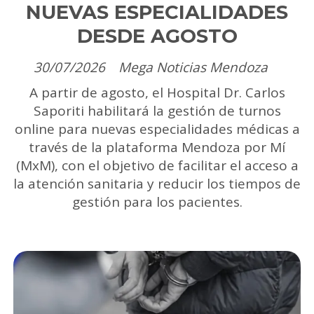
NUEVAS ESPECIALIDADES
DESDE AGOSTO
30/07/2026
Mega Noticias Mendoza
A partir de agosto, el Hospital Dr. Carlos
Saporiti habilitará la gestión de turnos
online para nuevas especialidades médicas a
través de la plataforma Mendoza por Mí
(MxM), con el objetivo de facilitar el acceso a
la atención sanitaria y reducir los tiempos de
gestión para los pacientes.