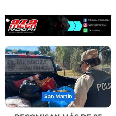
San Martín