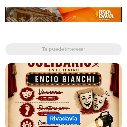
Te puede interesar
Rivadavia