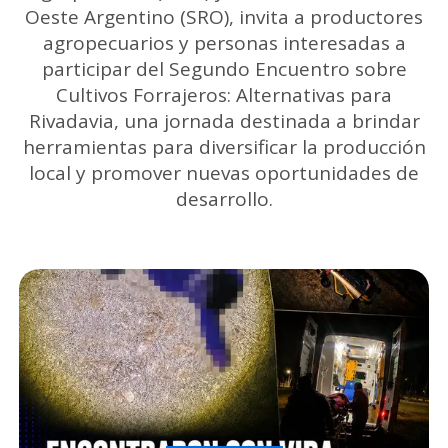
Oeste Argentino (SRO), invita a productores
agropecuarios y personas interesadas a
participar del Segundo Encuentro sobre
Cultivos Forrajeros: Alternativas para
Rivadavia, una jornada destinada a brindar
herramientas para diversificar la producción
local y promover nuevas oportunidades de
desarrollo.