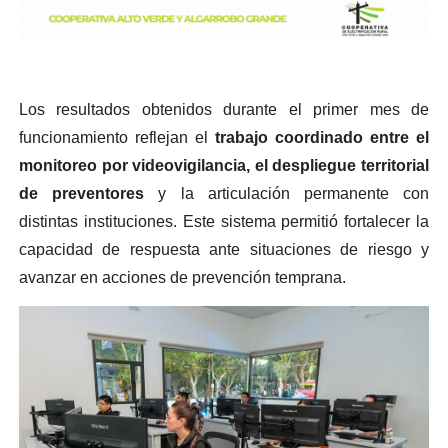
Los resultados obtenidos durante el primer mes de
funcionamiento reflejan el
trabajo coordinado entre el
monitoreo por videovigilancia, el despliegue territorial
de preventores
y la articulación permanente con
distintas instituciones. Este sistema permitió fortalecer la
capacidad de respuesta ante situaciones de riesgo y
avanzar en acciones de prevención temprana.