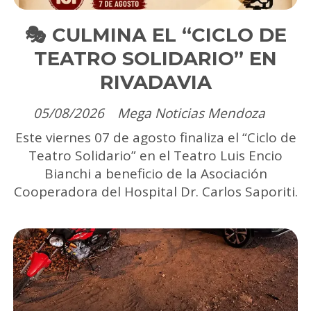
🎭 CULMINA EL “CICLO DE
TEATRO SOLIDARIO” EN
RIVADAVIA
05/08/2026
Mega Noticias Mendoza
Este viernes 07 de agosto finaliza el “Ciclo de
Teatro Solidario” en el Teatro Luis Encio
Bianchi a beneficio de la Asociación
Cooperadora del Hospital Dr. Carlos Saporiti.