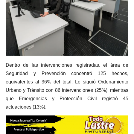
Dentro de las intervenciones registradas, el área de
Seguridad y Prevención concentró 125 hechos,
equivalentes al 36% del total. Le siguió Ordenamiento
Urbano y Tránsito con 86 intervenciones (25%), mientras
que Emergencias y Protección Civil registró 45
actuaciones (13%).