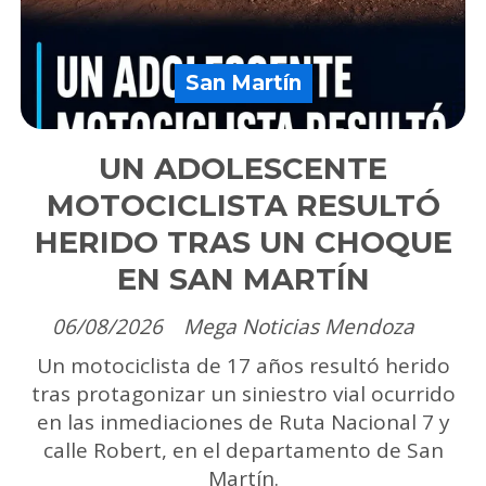
San Martín
UN ADOLESCENTE
MOTOCICLISTA RESULTÓ
HERIDO TRAS UN CHOQUE
EN SAN MARTÍN
06/08/2026
Mega Noticias Mendoza
Un motociclista de 17 años resultó herido
tras protagonizar un siniestro vial ocurrido
en las inmediaciones de Ruta Nacional 7 y
calle Robert, en el departamento de San
Martín.