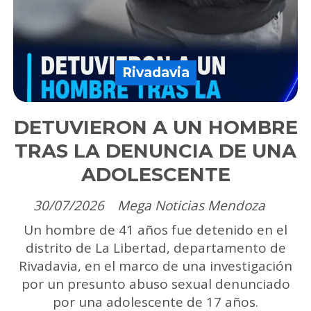
Rivadavia
DETUVIERON A UN HOMBRE
TRAS LA DENUNCIA DE UNA
ADOLESCENTE
30/07/2026
Mega Noticias Mendoza
Un hombre de 41 años fue detenido en el
distrito de La Libertad, departamento de
Rivadavia, en el marco de una investigación
por un presunto abuso sexual denunciado
por una adolescente de 17 años.