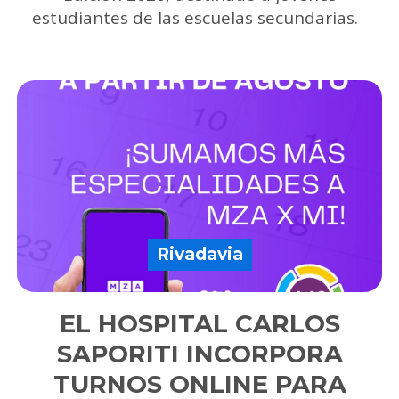
estudiantes de las escuelas secundarias.
Rivadavia
EL HOSPITAL CARLOS
SAPORITI INCORPORA
TURNOS ONLINE PARA