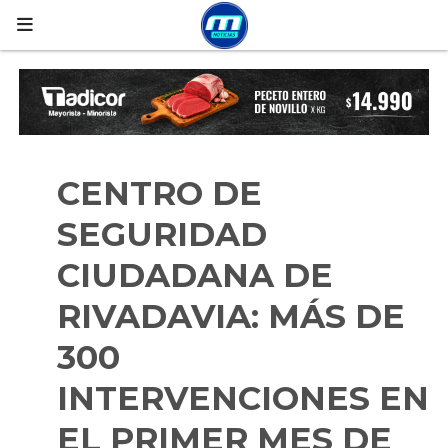
CENTRO DE
SEGURIDAD
CIUDADANA DE
RIVADAVIA: MÁS DE
300
INTERVENCIONES EN
EL PRIMER MES DE