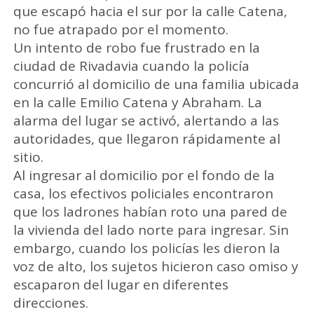
que escapó hacia el sur por la calle Catena,
no fue atrapado por el momento.
Un intento de robo fue frustrado en la
ciudad de Rivadavia cuando la policía
concurrió al domicilio de una familia ubicada
en la calle Emilio Catena y Abraham. La
alarma del lugar se activó, alertando a las
autoridades, que llegaron rápidamente al
sitio.
Al ingresar al domicilio por el fondo de la
casa, los efectivos policiales encontraron
que los ladrones habían roto una pared de
la vivienda del lado norte para ingresar. Sin
embargo, cuando los policías les dieron la
voz de alto, los sujetos hicieron caso omiso y
escaparon del lugar en diferentes
direcciones.