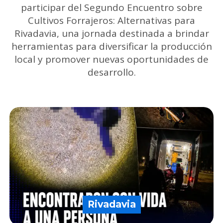
participar del Segundo Encuentro sobre
Cultivos Forrajeros: Alternativas para
Rivadavia, una jornada destinada a brindar
herramientas para diversificar la producción
local y promover nuevas oportunidades de
desarrollo.
Rivadavia