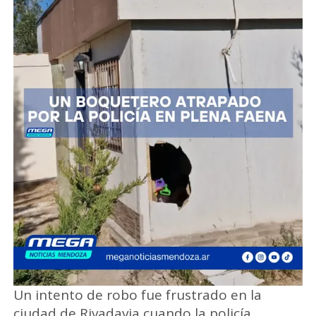
Un intento de robo fue frustrado en la
ciudad de Rivadavia cuando la policía