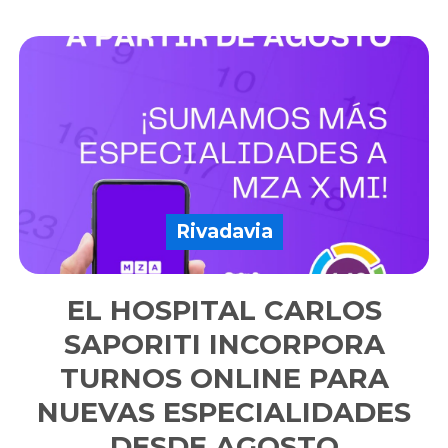
Rivadavia
EL HOSPITAL CARLOS
SAPORITI INCORPORA
TURNOS ONLINE PARA
NUEVAS ESPECIALIDADES
DESDE AGOSTO