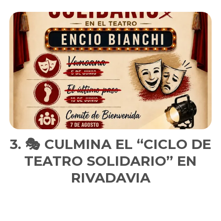
🎭 CULMINA EL “CICLO DE
TEATRO SOLIDARIO” EN
RIVADAVIA