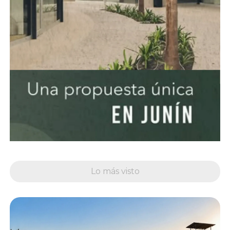
Lo más visto