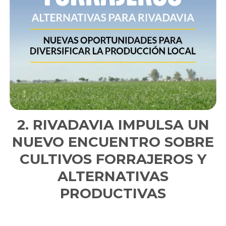
RIVADAVIA IMPULSA UN
NUEVO ENCUENTRO SOBRE
CULTIVOS FORRAJEROS Y
ALTERNATIVAS
PRODUCTIVAS