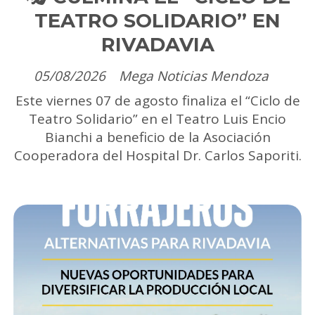
TEATRO SOLIDARIO” EN
RIVADAVIA
05/08/2026
Mega Noticias Mendoza
Este viernes 07 de agosto finaliza el “Ciclo de
Teatro Solidario” en el Teatro Luis Encio
Bianchi a beneficio de la Asociación
Cooperadora del Hospital Dr. Carlos Saporiti.