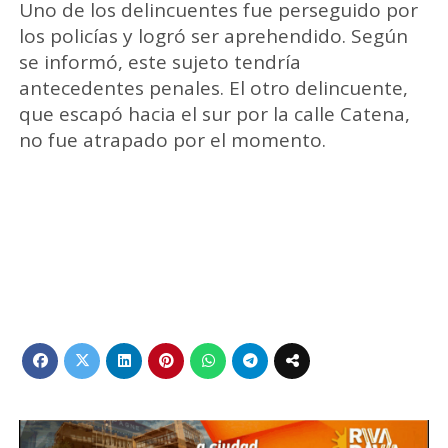
Uno de los delincuentes fue perseguido por
los policías y logró ser aprehendido. Según
se informó, este sujeto tendría
antecedentes penales. El otro delincuente,
que escapó hacia el sur por la calle Catena,
no fue atrapado por el momento.