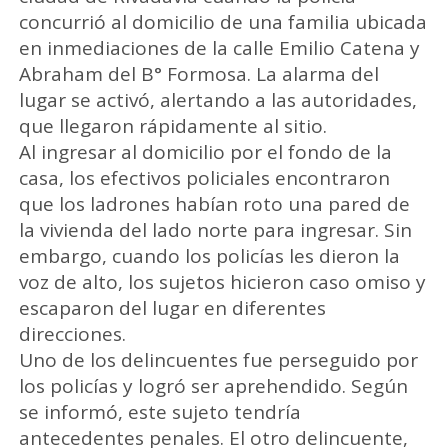
concurrió al domicilio de una familia ubicada
en inmediaciones de la calle Emilio Catena y
Abraham del B° Formosa. La alarma del
lugar se activó, alertando a las autoridades,
que llegaron rápidamente al sitio.
Al ingresar al domicilio por el fondo de la
casa, los efectivos policiales encontraron
que los ladrones habían roto una pared de
la vivienda del lado norte para ingresar. Sin
embargo, cuando los policías les dieron la
voz de alto, los sujetos hicieron caso omiso y
escaparon del lugar en diferentes
direcciones.
Uno de los delincuentes fue perseguido por
los policías y logró ser aprehendido. Según
se informó, este sujeto tendría
antecedentes penales. El otro delincuente,