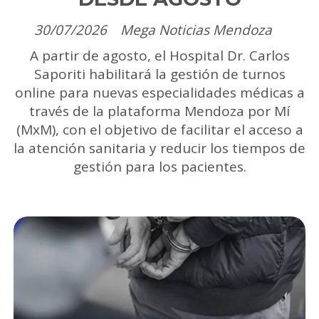
30/07/2026
Mega Noticias Mendoza
A partir de agosto, el Hospital Dr. Carlos
Saporiti habilitará la gestión de turnos
online para nuevas especialidades médicas a
través de la plataforma Mendoza por Mí
(MxM), con el objetivo de facilitar el acceso a
la atención sanitaria y reducir los tiempos de
gestión para los pacientes.