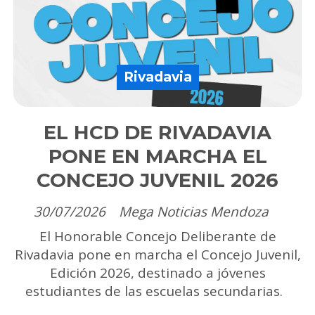
Rivadavia
EL HCD DE RIVADAVIA
PONE EN MARCHA EL
CONCEJO JUVENIL 2026
30/07/2026
Mega Noticias Mendoza
El Honorable Concejo Deliberante de
Rivadavia pone en marcha el Concejo Juvenil,
Edición 2026, destinado a jóvenes
estudiantes de las escuelas secundarias.