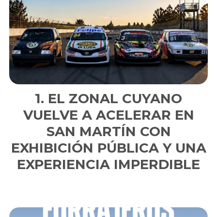
EL ZONAL CUYANO
VUELVE A ACELERAR EN
SAN MARTÍN CON
EXHIBICIÓN PÚBLICA Y UNA
EXPERIENCIA IMPERDIBLE