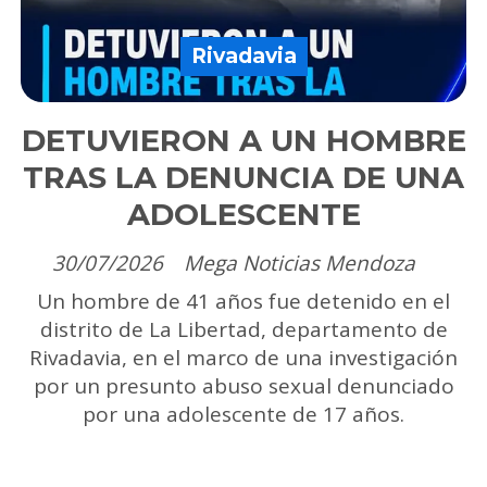
Rivadavia
DETUVIERON A UN HOMBRE
TRAS LA DENUNCIA DE UNA
ADOLESCENTE
30/07/2026
Mega Noticias Mendoza
Un hombre de 41 años fue detenido en el
distrito de La Libertad, departamento de
Rivadavia, en el marco de una investigación
por un presunto abuso sexual denunciado
por una adolescente de 17 años.