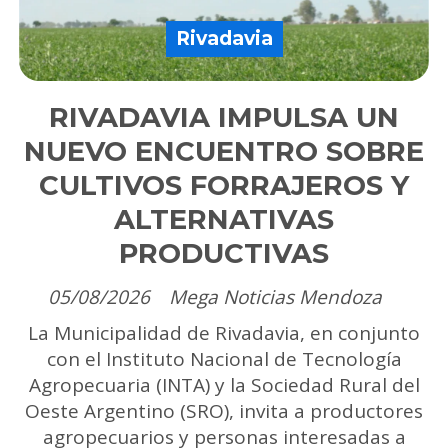
Rivadavia
RIVADAVIA IMPULSA UN
NUEVO ENCUENTRO SOBRE
CULTIVOS FORRAJEROS Y
ALTERNATIVAS
PRODUCTIVAS
05/08/2026
Mega Noticias Mendoza
La Municipalidad de Rivadavia, en conjunto
con el Instituto Nacional de Tecnología
Agropecuaria (INTA) y la Sociedad Rural del
Oeste Argentino (SRO), invita a productores
agropecuarios y personas interesadas a