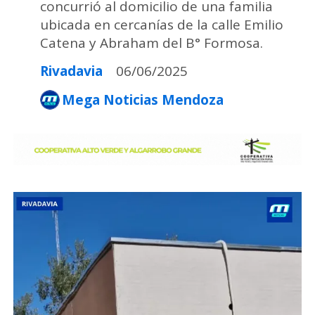
concurrió al domicilio de una familia
ubicada en cercanías de la calle Emilio
Catena y Abraham del B° Formosa.
Rivadavia
06/06/2025
Mega Noticias Mendoza