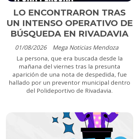
LO ENCONTRARON TRAS
UN INTENSO OPERATIVO DE
BÚSQUEDA EN RIVADAVIA
01/08/2026
Mega Noticias Mendoza
La persona, que era buscada desde la
mañana del viernes tras la presunta
aparición de una nota de despedida, fue
hallado por un preventor municipal dentro
del Polideportivo de Rivadavia.