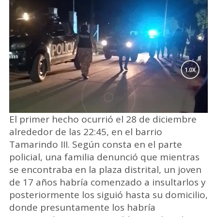
El primer hecho ocurrió el 28 de diciembre
alrededor de las 22:45, en el barrio
Tamarindo III. Según consta en el parte
policial, una familia denunció que mientras
se encontraba en la plaza distrital, un joven
de 17 años habría comenzado a insultarlos y
posteriormente los siguió hasta su domicilio,
donde presuntamente los habría