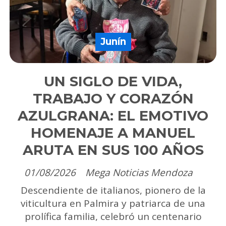
Junín
UN SIGLO DE VIDA,
TRABAJO Y CORAZÓN
AZULGRANA: EL EMOTIVO
HOMENAJE A MANUEL
ARUTA EN SUS 100 AÑOS
01/08/2026
Mega Noticias Mendoza
Descendiente de italianos, pionero de la
viticultura en Palmira y patriarca de una
prolífica familia, celebró un centenario