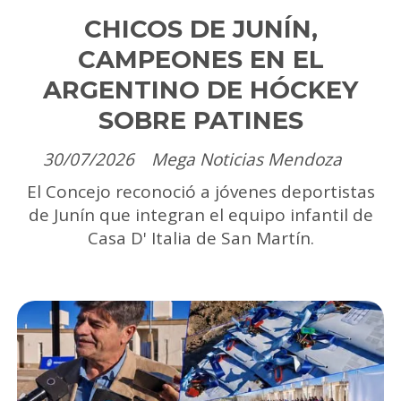
CHICOS DE JUNÍN,
CAMPEONES EN EL
ARGENTINO DE HÓCKEY
SOBRE PATINES
30/07/2026
Mega Noticias Mendoza
El Concejo reconoció a jóvenes deportistas
de Junín que integran el equipo infantil de
Casa D' Italia de San Martín.