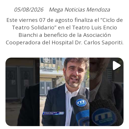
05/08/2026
Mega Noticias Mendoza
Este viernes 07 de agosto finaliza el “Ciclo de
Teatro Solidario” en el Teatro Luis Encio
Bianchi a beneficio de la Asociación
Cooperadora del Hospital Dr. Carlos Saporiti.