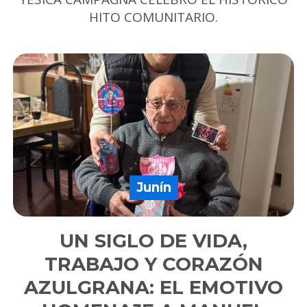
HITO COMUNITARIO.
Junín
UN SIGLO DE VIDA,
TRABAJO Y CORAZÓN
AZULGRANA: EL EMOTIVO