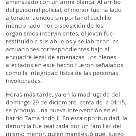
amenazado con un arma blanca. Al arribo
del personal policial, el menor fue hallado
alterado, aunque sin portar el cuchillo
mencionado. Por disposición de los
organismos intervinientes, el joven fue
restituido a sus abuelos y se labraron las
actuaciones correspondientes bajo el
encuadre legal de amenazas. Los bienes
afectados en este hecho fueron señalados
como la integridad física de las personas
involucradas.
Horas más tarde, ya en la madrugada del
domingo 29 de diciembre, cerca de la 01:15,
se produjo una nueva intervención en el
barrio Tamarindo II. En esta oportunidad, la
denuncia fue realizada por un familiar del
mismo menor, quien manifestó que, luego