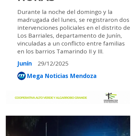
Durante la noche del domingo y la
madrugada del lunes, se registraron dos
intervenciones policiales en el distrito de
Los Barriales, departamento de Junín,
vinculadas a un conflicto entre familias
en los barrios Tamarindo II y III.
Junín
29/12/2025
Mega Noticias Mendoza