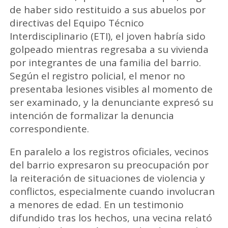
de haber sido restituido a sus abuelos por
directivas del Equipo Técnico
Interdisciplinario (ETI), el joven habría sido
golpeado mientras regresaba a su vivienda
por integrantes de una familia del barrio.
Según el registro policial, el menor no
presentaba lesiones visibles al momento de
ser examinado, y la denunciante expresó su
intención de formalizar la denuncia
correspondiente.
En paralelo a los registros oficiales, vecinos
del barrio expresaron su preocupación por
la reiteración de situaciones de violencia y
conflictos, especialmente cuando involucran
a menores de edad. En un testimonio
difundido tras los hechos, una vecina relató