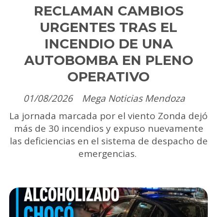
RECLAMAN CAMBIOS
URGENTES TRAS EL
INCENDIO DE UNA
AUTOBOMBA EN PLENO
OPERATIVO
01/08/2026
Mega Noticias Mendoza
La jornada marcada por el viento Zonda dejó
más de 30 incendios y expuso nuevamente
las deficiencias en el sistema de despacho de
emergencias.