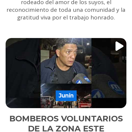
rodeado del amor de los suyos, el
reconocimiento de toda una comunidad y la
gratitud viva por el trabajo honrado.
Junín
BOMBEROS VOLUNTARIOS
DE LA ZONA ESTE