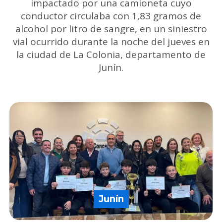
impactado por una camioneta cuyo
conductor circulaba con 1,83 gramos de
alcohol por litro de sangre, en un siniestro
vial ocurrido durante la noche del jueves en
la ciudad de La Colonia, departamento de
Junín.
Junín