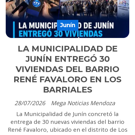
Junín
LA MUNICIPALIDAD DE
JUNÍN ENTREGÓ 30
VIVIENDAS DEL BARRIO
RENÉ FAVALORO EN LOS
BARRIALES
28/07/2026
Mega Noticias Mendoza
La Municipalidad de Junín concretó la
entrega de 30 nuevas viviendas del barrio
René Favaloro, ubicado en el distrito de Los