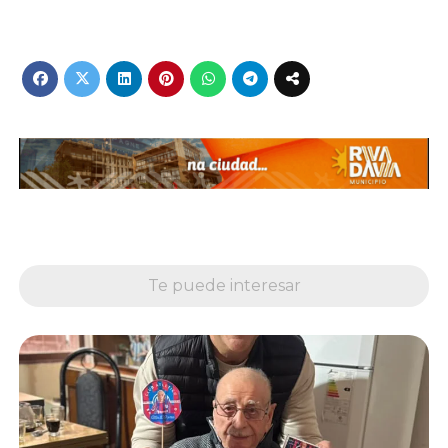
Te puede interesar