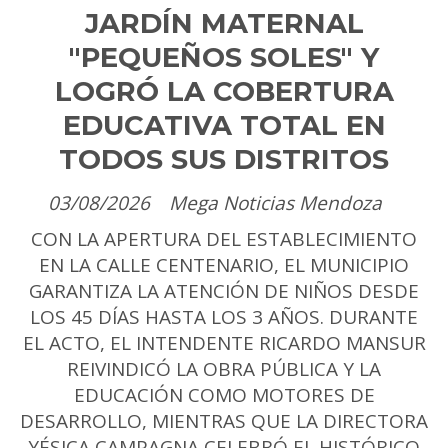
JARDÍN MATERNAL
"PEQUEÑOS SOLES" Y
LOGRÓ LA COBERTURA
EDUCATIVA TOTAL EN
TODOS SUS DISTRITOS
03/08/2026
Mega Noticias Mendoza
CON LA APERTURA DEL ESTABLECIMIENTO
EN LA CALLE CENTENARIO, EL MUNICIPIO
GARANTIZA LA ATENCIÓN DE NIÑOS DESDE
LOS 45 DÍAS HASTA LOS 3 AÑOS. DURANTE
EL ACTO, EL INTENDENTE RICARDO MANSUR
REIVINDICÓ LA OBRA PÚBLICA Y LA
EDUCACIÓN COMO MOTORES DE
DESARROLLO, MIENTRAS QUE LA DIRECTORA
YÉSICA CAMPAGNA CELEBRÓ EL HISTÓRICO