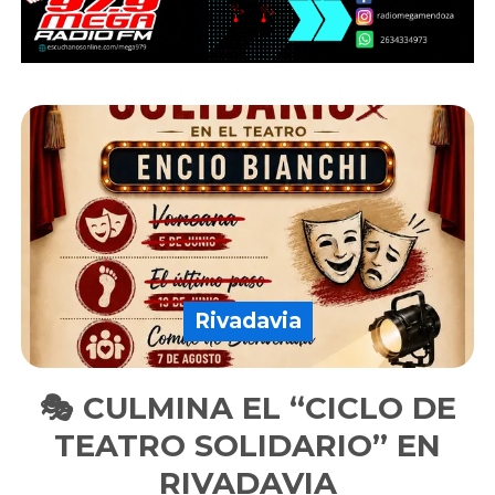
Rivadavia
🎭 CULMINA EL “CICLO DE
TEATRO SOLIDARIO” EN
RIVADAVIA