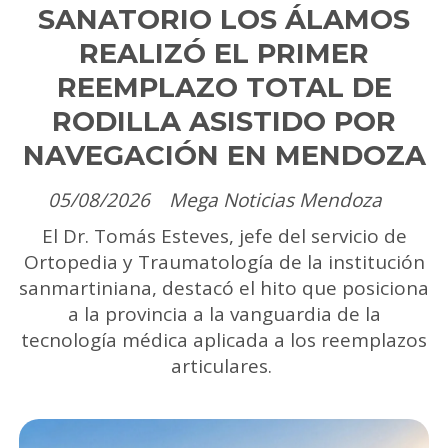
SANATORIO LOS ÁLAMOS
REALIZÓ EL PRIMER
REEMPLAZO TOTAL DE
RODILLA ASISTIDO POR
NAVEGACIÓN EN MENDOZA
05/08/2026
Mega Noticias Mendoza
El Dr. Tomás Esteves, jefe del servicio de
Ortopedia y Traumatología de la institución
sanmartiniana, destacó el hito que posiciona
a la provincia a la vanguardia de la
tecnología médica aplicada a los reemplazos
articulares.