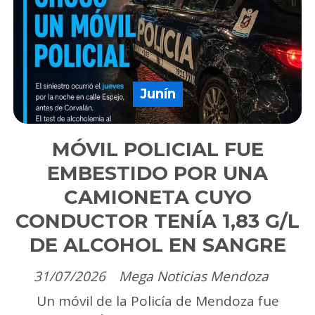
Junín
MÓVIL POLICIAL FUE
EMBESTIDO POR UNA
CAMIONETA CUYO
CONDUCTOR TENÍA 1,83 G/L
DE ALCOHOL EN SANGRE
31/07/2026
Mega Noticias Mendoza
Un móvil de la Policía de Mendoza fue