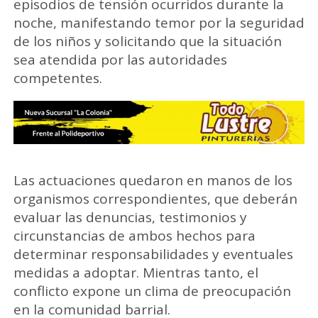
episodios de tensión ocurridos durante la
noche, manifestando temor por la seguridad
de los niños y solicitando que la situación
sea atendida por las autoridades
competentes.
Las actuaciones quedaron en manos de los
organismos correspondientes, que deberán
evaluar las denuncias, testimonios y
circunstancias de ambos hechos para
determinar responsabilidades y eventuales
medidas a adoptar. Mientras tanto, el
conflicto expone un clima de preocupación
en la comunidad barrial.