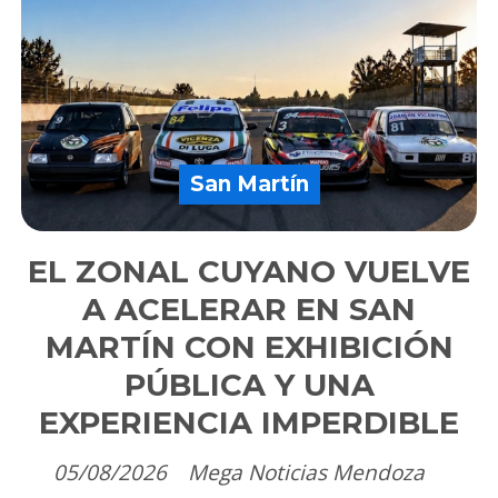
San Martín
EL ZONAL CUYANO VUELVE
A ACELERAR EN SAN
MARTÍN CON EXHIBICIÓN
PÚBLICA Y UNA
EXPERIENCIA IMPERDIBLE
05/08/2026
Mega Noticias Mendoza