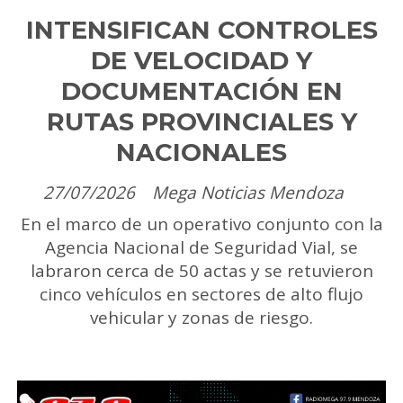
INTENSIFICAN CONTROLES
DE VELOCIDAD Y
DOCUMENTACIÓN EN
RUTAS PROVINCIALES Y
NACIONALES
27/07/2026
Mega Noticias Mendoza
En el marco de un operativo conjunto con la
Agencia Nacional de Seguridad Vial, se
labraron cerca de 50 actas y se retuvieron
cinco vehículos en sectores de alto flujo
vehicular y zonas de riesgo.