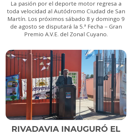
La pasión por el deporte motor regresa a
toda velocidad al Autódromo Ciudad de San
Martín. Los próximos sábado 8 y domingo 9
de agosto se disputará la 5.ª Fecha – Gran
Premio A.V.E. del Zonal Cuyano.
RIVADAVIA INAUGURÓ EL