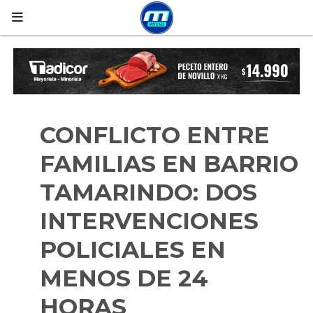
CONFLICTO ENTRE
FAMILIAS EN BARRIO
TAMARINDO: DOS
INTERVENCIONES
POLICIALES EN
MENOS DE 24
HORAS