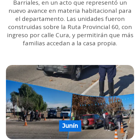
Barriales, en un acto que representó un
nuevo avance en materia habitacional para
el departamento. Las unidades fueron
construidas sobre la Ruta Provincial 60, con
ingreso por calle Cura, y permitirán que más
familias accedan a la casa propia.
Junín