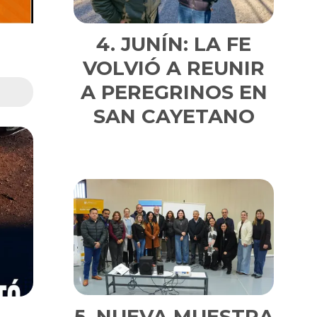
JUNÍN: LA FE
VOLVIÓ A REUNIR
A PEREGRINOS EN
SAN CAYETANO
NUEVA MUESTRA