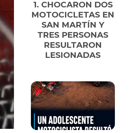
CHOCARON DOS
MOTOCICLETAS EN
SAN MARTÍN Y
TRES PERSONAS
RESULTARON
LESIONADAS