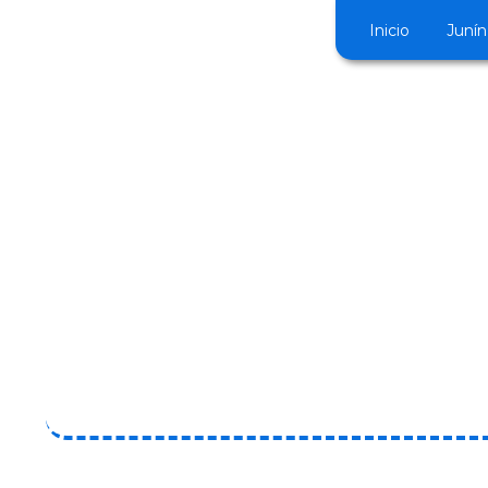
Inicio
Junín