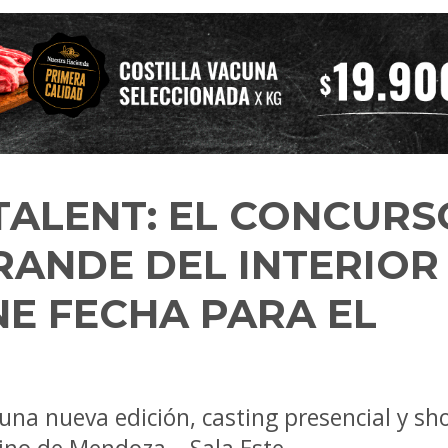
TALENT: EL CONCURS
RANDE DEL INTERIOR
ENE FECHA PARA EL
una nueva edición, casting presencial y s