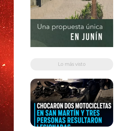
Lo más visto