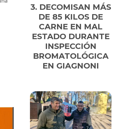
una
DECOMISAN MÁS
DE 85 KILOS DE
CARNE EN MAL
ESTADO DURANTE
INSPECCIÓN
BROMATOLÓGICA
EN GIAGNONI